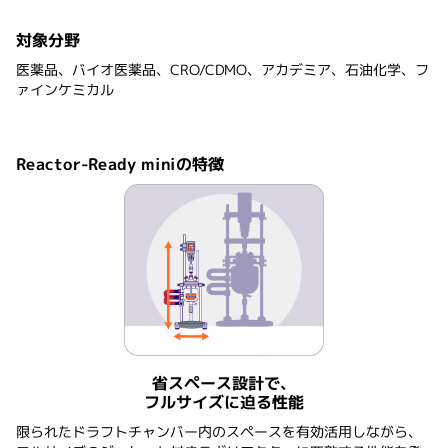
対象分野
医薬品、バイオ医薬品、CRO/CDMO、アカデミア、石油化学、フ
ァインケミカル
Reactor-Ready miniの特徴
省スペース設計で、
フルサイズに迫る性能
限られたドラフトチャンバー内のスペースを有効活用しながら、