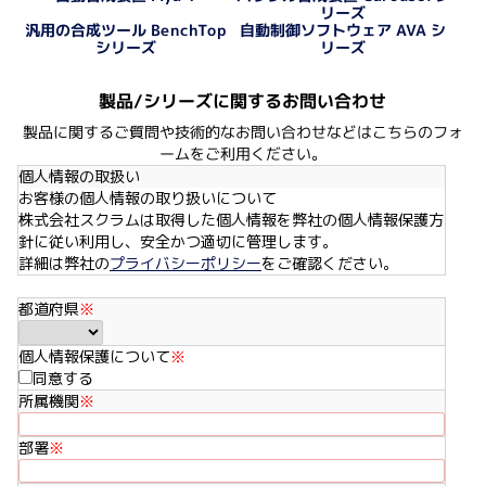
リーズ
自動制御ソフトウェア AVA シ
汎用の合成ツール BenchTop
シリーズ
リーズ
製品/シリーズに関するお問い合わせ
製品に関するご質問や技術的なお問い合わせなどはこちらのフォ
ームをご利用ください。
個人情報の取扱い
お客様の個人情報の取り扱いについて
株式会社スクラムは取得した個人情報を弊社の個人情報保護方
針に従い利用し、安全かつ適切に管理します。
詳細は弊社の
プライバシーポリシー
をご確認ください。
都道府県
※
個人情報保護について
※
同意する
所属機関
※
部署
※