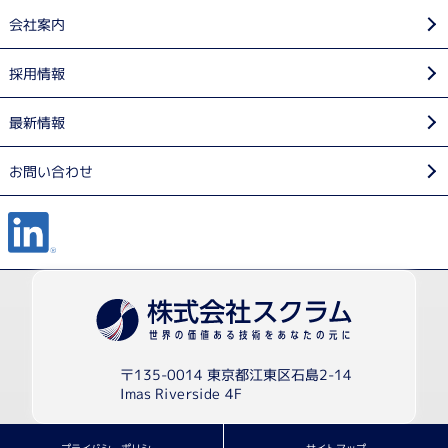
会社案内
採用情報
最新情報
お問い合わせ
〒135-0014 東京都江東区石島2-14
Imas Riverside 4F
プライバシーポリシー
サイトマップ