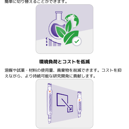
簡単に切り替えることができます。
環境負荷とコストを低減
溶媒や試薬・材料の使用量、廃棄物を削減できます。コストを抑
えながら、より持続可能な研究開発に貢献します。