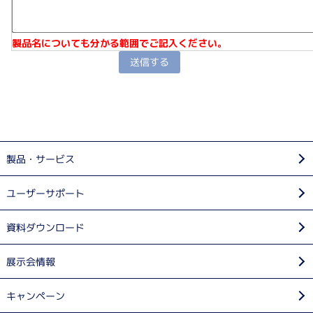
製品名についても分かる範囲でご記入ください。
製品・サービス
ユーザーサポート
資料ダウンロード
展示会情報
キャンペーン