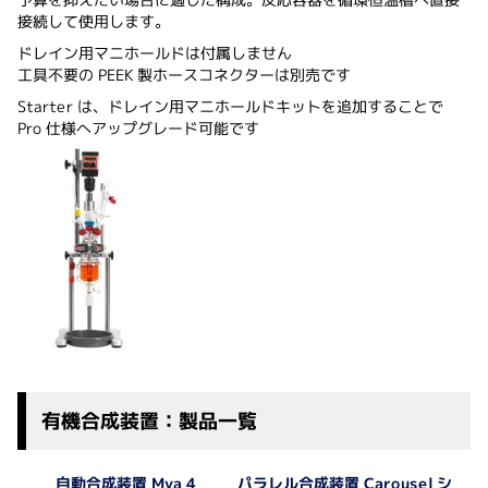
接続して使用します。
ドレイン用マニホールドは付属しません
工具不要の PEEK 製ホースコネクターは別売です
Starter は、ドレイン用マニホールドキットを追加することで
Pro 仕様へアップグレード可能です
有機合成装置：製品一覧
パラレル合成装置 Carousel シ
自動合成装置 Mya 4