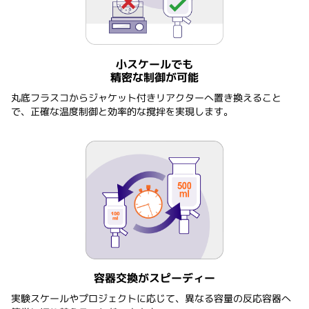
小スケールでも
精密な制御が可能
丸底フラスコからジャケット付きリアクターへ置き換えること
で、正確な温度制御と効率的な撹拌を実現します。
容器交換がスピーディー
実験スケールやプロジェクトに応じて、異なる容量の反応容器へ