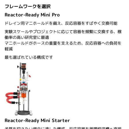
フレームワークを選択
Reactor-Ready Mini Pro
ドレイン用マニホールドを備え、反応容器をすばやく交換可能
実験スケールやプロジェクトに応じて容器を頻繁に交換する、稼
働率の高い研究室に最適
マニホールドがホースの重量を支えるため、反応容器への負荷を
軽減
最も選ばれている構成です
Reactor-Ready Mini Starter
予算を抑えたい場合に適した構成。反応容器を循環恒温槽へ直接