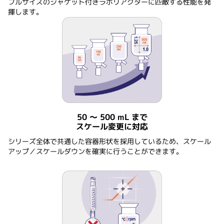
フルサイズのジャケット付きラボリアクターに匹敵する性能を発
揮します。
50 ～ 500 mL まで
スケール変更に対応
シリーズ全体で共通した容器形状を採用しているため、スケール
アップ／スケールダウンを確実に行うことができます。