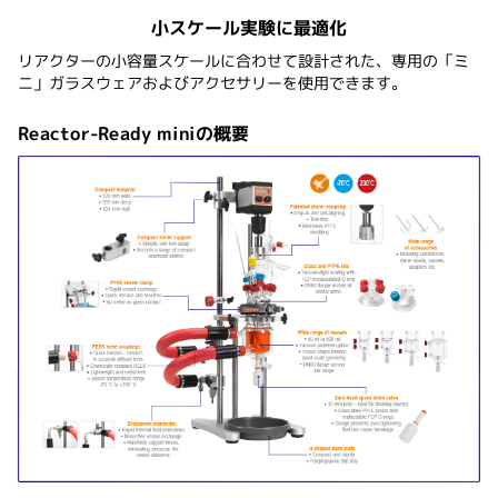
小スケール実験に最適化
リアクターの小容量スケールに合わせて設計された、専用の「ミ
ニ」ガラスウェアおよびアクセサリーを使用できます。
Reactor-Ready miniの概要