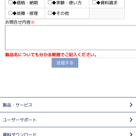
◆価格・納期
◆実験・使い方
◆資料請求
◆故障・修理
◆その他
お問合せ内容
※
製品名についても分かる範囲でご記入ください。
製品・サービス
ユーザーサポート
資料ダウンロード