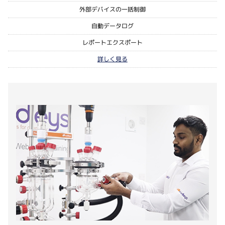
外部デバイスの一括制御
自動データログ
レポートエクスポート
詳しく見る