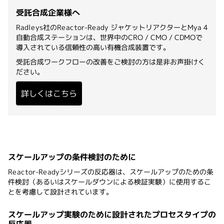
受託合成企業様へ
Radleys社のReactor-Ready ジャケットリアクターとMya 4
自動合成ステーションは、世界中のCRO / CMO / CDMOで
導入されている信頼性の高い有機合成装置です。
受託合成ワークフローの改善をご検討の方は是非お声掛けく
ださい。
詳しくはこちら
Reactor-Readyシリーズ冊子をダウンロードする
スケールアップの条件検討のために
Reactor-Readyシリーズの反応器は、スケールアップのための条
件検討（あるいはスケールダウンによる検証実験）に使用するこ
とを考慮して設計されています。
スケールアップ実験のために設計されたプロセスタイプの