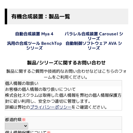
有機合成装置：製品一覧
パラレル合成装置 Carousel シ
自動合成装置 Mya 4
リーズ
自動制御ソフトウェア AVA シ
汎用の合成ツール BenchTop
シリーズ
リーズ
製品/シリーズに関するお問い合わせ
製品に関するご質問や技術的なお問い合わせなどはこちらのフォ
ームをご利用ください。
個人情報の取扱い
お客様の個人情報の取り扱いについて
株式会社スクラムは取得した個人情報を弊社の個人情報保護方
針に従い利用し、安全かつ適切に管理します。
詳細は弊社の
プライバシーポリシー
をご確認ください。
都道府県
※
個人情報保護について
※