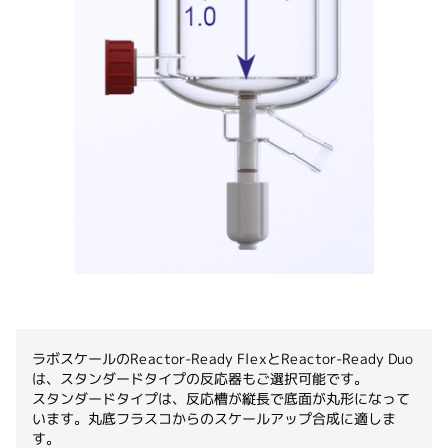
ラボスケールのReactor-Ready FlexとReactor-Ready Duo
は、スタンダードタイプの反応器もご選択可能です。
スタンダードタイプは、反応槽が縦長で底面が丸形になって
います。丸底フラスコからのスケールアップ合成に適しま
す。