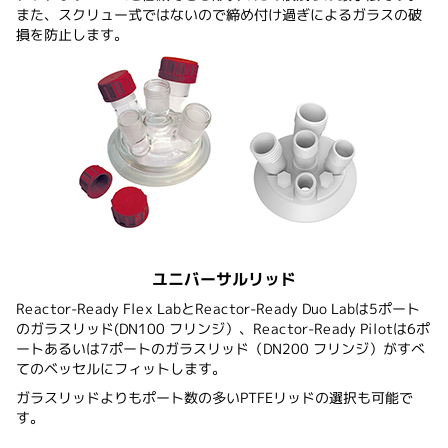
また、スクリュー式ではないので締め付け過ぎによるガラスの破
損を防止します。
ユニバーサルリッド
Reactor-Ready Flex LabとReactor-Ready Duo Labは5ポート
のガラスリッド(DN100 フリンジ）、Reactor-Ready Pilotは6ポ
ートあるいは7ポートのガラスリッド（DN200 フリンジ）がすべ
てのベッセルにフィットします。
ガラスリッドよりもポート数の多いPTFEリッドの選択も可能で
す。