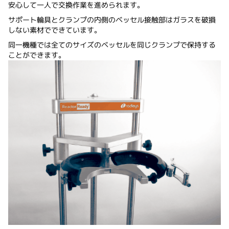
安心して一人で交換作業を進められます。
サポート輪具とクランプの内側のベッセル接触部はガラスを破損
しない素材でできています。
同一機種では全てのサイズのベッセルを同じクランプで保持する
ことができます。