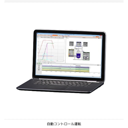
自動コントロール運転