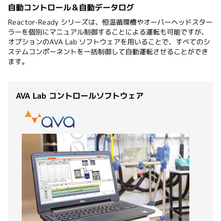
自動コントロール＆自動データログ
Reactor-Ready シリーズは、恒温循環槽やオーバーヘッドスター
ラーを個別にマニュアル制御することによる運転も可能ですが、
オプションのAVA Lab ソフトウェアを用いることで、すべてのシ
ステムコンポーネントを一括制御して自動運転させることができ
ます。
AVA Lab コントロールソフトウェア