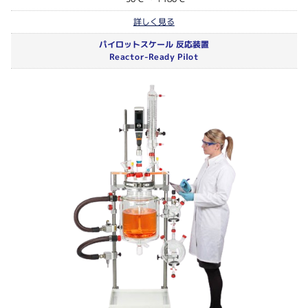
詳しく見る
パイロットスケール 反応装置
Reactor-Ready Pilot