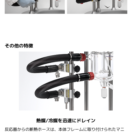
Reactor-Readyシリーズ冊子をダウンロードする
その他の特徴
熱媒/冷媒を迅速にドレイン
反応器からの断熱ホースは、本体フレームに取り付けられたマニ