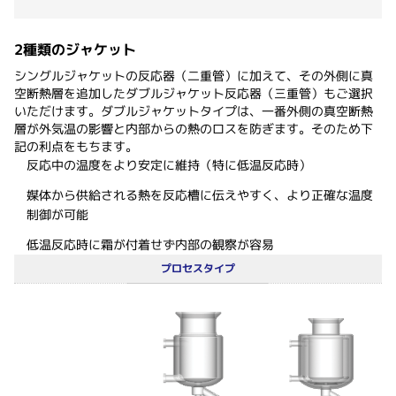
2種類のジャケット
シングルジャケットの反応器（二重管）に加えて、その外側に真
空断熱層を追加したダブルジャケット反応器（三重管）もご選択
いただけます。ダブルジャケットタイプは、一番外側の真空断熱
層が外気温の影響と内部からの熱のロスを防ぎます。そのため下
記の利点をもちます。
反応中の温度をより安定に維持（特に低温反応時）
媒体から供給される熱を反応槽に伝えやすく、より正確な温度
制御が可能
低温反応時に霜が付着せず内部の観察が容易
プロセスタイプ