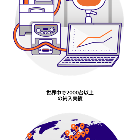
世界中で2000台以上
の納入実績