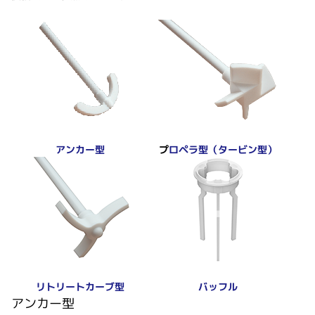
プ
ロペラ型（タービン型）
アンカー型
リトリートカーブ型
バッフル
アンカー型