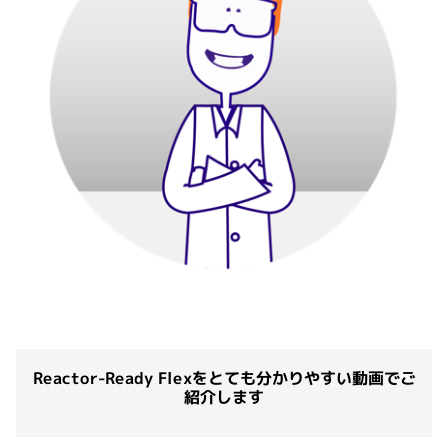
Reactor-Ready Flexをとても分かりやすい動画でご
紹介します