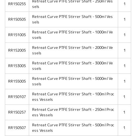
Retreat Curve PTFE Stirrer Shaft - 250ml Ves
RR150255
1
sels
Retreat Curve PTFE Stirrer Shaft - 500ml Ves
RR150505
1
sels
Retreat Curve PTFE Stirrer Shaft - 1000ml Ve
RR151005
1
ssels
Retreat Curve PTFE Stirrer Shaft - 2000ml Ve
RR152005
1
ssels
Retreat Curve PTFE Stirrer Shaft - 3000ml Ve
RR153005
1
ssels
Retreat Curve PTFE Stirrer Shaft - 5000ml Ve
RR155005
1
ssels
Retreat Curve PTFE Stirrer Shaft - 100ml Proc
RR150107
1
ess Vessels
Retreat Curve PTFE Stirrer Shaft - 250ml Proc
RR150257
1
ess Vessels
Retreat Curve PTFE Stirrer Shaft - 500ml Proc
RR150507
1
ess Vessels