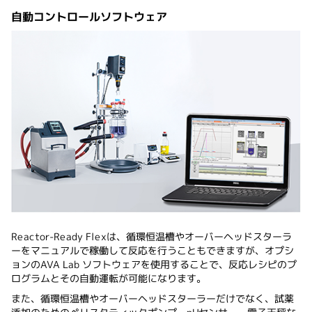
自動コントロールソフトウェア
Reactor-Ready Flexは、循環恒温槽やオーバーヘッドスターラ
ーをマニュアルで稼働して反応を行うこともできますが、オプシ
ョンのAVA Lab ソフトウェアを使用することで、反応レシピのプ
ログラムとその自動運転が可能になります。
また、循環恒温槽やオーバーヘッドスターラーだけでなく、試薬