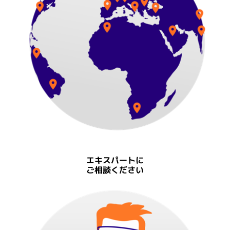
エキスパートに
ご相談ください