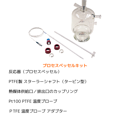
プロセスベッセルキット
反応器（プロセスベッセル）
PTFE製 スターラーシャフト（タービン型）
熱媒体供給口／排出口のカップリング
Pt100 PTFE 温度プローブ
ＰTFE 温度プローブ アダプター
Reactor-Readyシリーズ冊子をダウンロードする