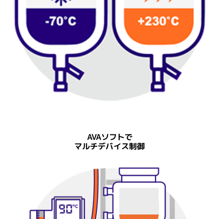
AVAソフトで
マルチデバイス制御