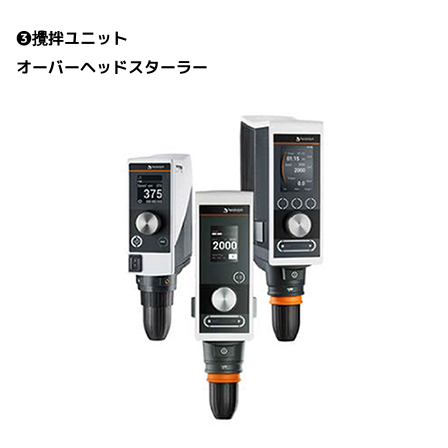
❸攪拌ユニット
オーバーヘッドスターラー