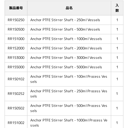
入
製品番号
品名
数
RR150250
Anchor PTFE Stirrer Shaft - 250ml Vessels
1
RR150500
Anchor PTFE Stirrer Shaft - 500ml Vessels
1
RR151000
Anchor PTFE Stirrer Shaft - 1000ml Vessels
1
RR152000
Anchor PTFE Stirrer Shaft - 2000ml Vessels
1
RR153000
Anchor PTFE Stirrer Shaft - 3000ml Vessels
1
RR155000
Anchor PTFE Stirrer Shaft - 5000ml Vessels
1
Anchor PTFE Stirrer Shaft - 100ml Process Ves
RR150102
1
sels
Anchor PTFE Stirrer Shaft - 250ml Process Ves
RR150252
1
sels
Anchor PTFE Stirrer Shaft - 500ml Process Ves
RR150502
1
sels
Anchor PTFE Stirrer Shaft - 1000ml Process Ve
RR151002
1
ssels