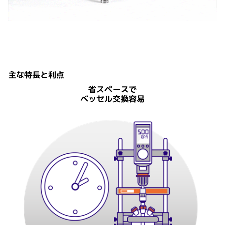
Reactor-Readyシリーズ冊子をダウンロードする
主な特長と利点
省スペースで
ベッセル交換容易