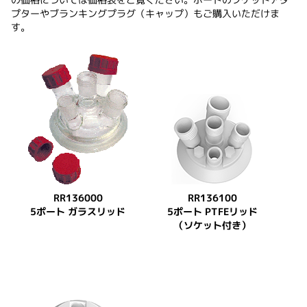
プターやブランキングプラグ（キャップ）もご購入いただけま
す。
RR136000
RR136100
5ポート ガラスリッド
5ポート PTFEリッド
（ソケット付き）