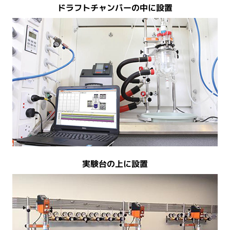
ドラフトチャンバーの中に設置
実験台の上に設置