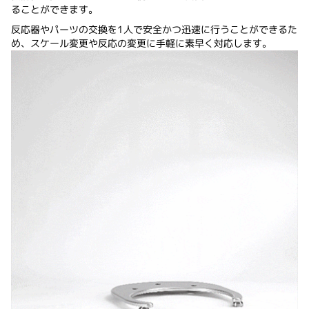
ることができます。
反応器やパーツの交換を1人で安全かつ迅速に行うことができるた
め、スケール変更や反応の変更に手軽に素早く対応します。