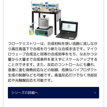
フローケミストリーは、合成材料を狭い流路に流しなが
ら高圧高温下で合成を行う新たな合成手法です。マイク
ロウェーブ合成法と同等の合成効率をもち、なおかつ少
量から大量まで合成条件を変えずにスケールアップする
ことができます。また、反応のコントロールにも優れ、
急激に進む発熱反応などの制御、危険なバイプロダクト
生成の制御なども可能です。高温反応だけでなく冷却反
応や光触媒反応も可能です。
シリーズの詳細へ