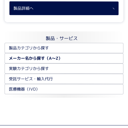
製品詳細へ
製品・サービス
製品カテゴリから探す
メーカー名から探す（A～Z）
実験カテゴリから探す
受託サービス・輸入代行
医療機器（IVD）