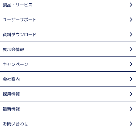
製品・サービス
ユーザーサポート
資料ダウンロード
展示会情報
キャンペーン
会社案内
採用情報
最新情報
お問い合わせ