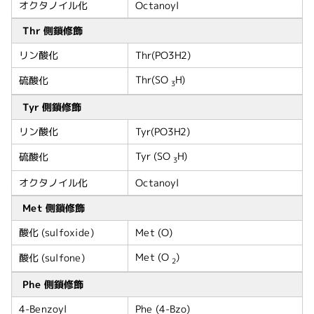
オクタノイル化
Octanoyl
Thr 側鎖修飾
リン酸化
Thr(PO3H2)
Thr(SO
H)
硫酸化
3
Tyr 側鎖修飾
リン酸化
Tyr(PO3H2)
Tyr (SO
H)
硫酸化
3
オクタノイル化
Octanoyl
Met 側鎖修飾
酸化 (sulfoxide)
Met (O)
Met (O
)
酸化 (sulfone)
2
Phe 側鎖修飾
4-Benzoyl
Phe (4-Bzo)