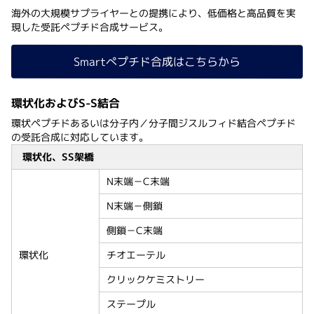
海外の大規模サプライヤーとの提携により、低価格と高品質を実
現した受託ペプチド合成サービス。
Smartぺプチド合成はこちらから
環状化およびS-S結合
環状ペプチドあるいは分子内／分子間ジスルフィド結合ペプチド
の受託合成に対応しています。
環状化、SS架橋
N末端－C末端
N末端－側鎖
側鎖－C末端
環状化
チオエーテル
クリックケミストリー
ステープル