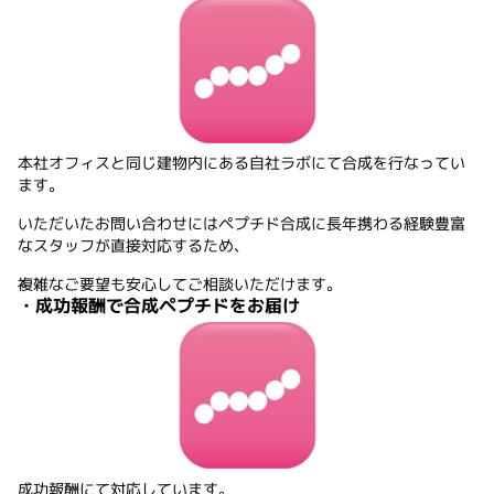
本社オフィスと同じ建物内にある自社ラボにて合成を行なってい
ます。
いただいたお問い合わせにはペプチド合成に長年携わる経験豊富
なスタッフが直接対応するため、
複雑なご要望も安心してご相談いただけます。
・成功報酬で合成ペプチドをお届け
成功報酬にて対応しています。