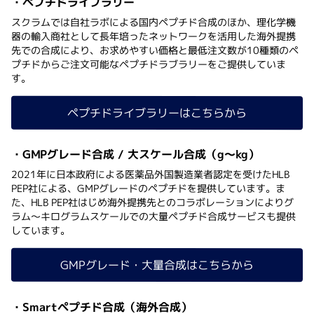
・ペプチドライブラリー
スクラムでは自社ラボによる国内ペプチド合成のほか、理化学機
器の輸入商社として長年培ったネットワークを活用した海外提携
先での合成により、お求めやすい価格と最低注文数が10種類のペ
プチドからご注文可能なペプチドラブラリーをご提供していま
す。
ペプチドライブラリーはこちらから
・GMPグレード合成 / 大スケール合成（g〜kg）
2021年に日本政府による医薬品外国製造業者認定を受けたHLB
PEP社による、GMPグレードのペプチドを提供しています。ま
た、HLB PEP社はじめ海外提携先とのコラボレーションによりグ
ラム〜キログラムスケールでの大量ペプチド合成サービスも提供
しています。
GMPグレード・大量合成はこちらから
・Smartペプチド合成（海外合成）