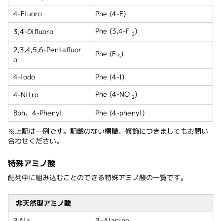
4-Fluoro
Phe (4-F)
Phe (3,4-F
)
3,4-Difluoro
2
2,3,4,5,6-Pentafluor
Phe (F
)
5
o
4-Iodo
Phe (4-I)
Phe (4-NO
)
4-Nitro
2
Bph、4-Phenyl
Phe (4-phenyl)
※
上記は一例です。記載のない標識、修飾につきましてもお問い
合わせください。
特殊アミノ酸
配列中に組み込むことのできる特殊アミノ酸の一覧です。
非天然型アミノ酸
β Ala
β -Alanine