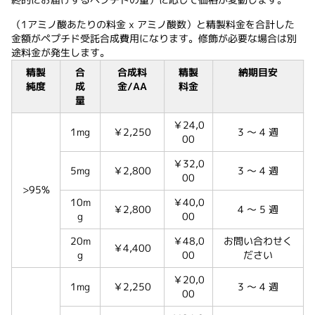
（1アミノ酸あたりの料金 x アミノ酸数）と精製料金を合計した
金額がペプチド受託合成費用になります。修飾が必要な場合は別
途料金が発生します。
精製
合
合成料
精製
納期目安
純度
成
金/AA
料金
量
￥24,0
1mg
￥2,250
3 ～ 4 週
00
￥32,0
5mg
￥2,800
3 ～ 4 週
00
>95%
10m
￥40,0
￥2,800
4 ～ 5 週
g
00
20m
￥48,0
お問い合わせく
￥4,400
g
00
ださい
￥20,0
1mg
￥2,250
3 ～ 4 週
00