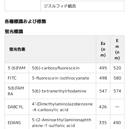
ジスルフィド結合
各種標識および修飾
蛍光標識
E
Ex
m
蛍光色素
(n
(n
m)
m)
5 (6)FAM
5(6)-carboxyfluorescein
495
520
FITC
5-fluorescein isothiocyanate
498
580
5(6)TAM
5(6)-tetramethylrhodamine
547
574
RA
4'-(Dimethylamino)azobenzene
DABCYL
426
―
-4-carboxylic acid
5-(2-Aminoethyl)aminonaphth
EDANS
335
490
alene-1-sulfonic acid