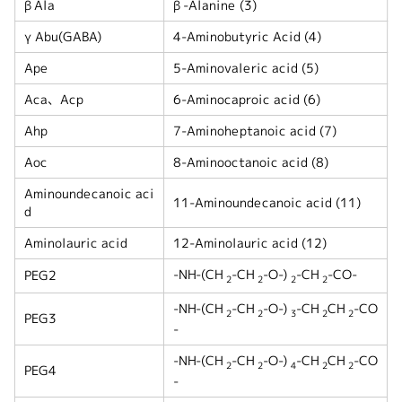
β Ala
β -Alanine (3)
γ Abu(GABA)
4-Aminobutyric Acid (4)
Ape
5-Aminovaleric acid (5)
Aca、Acp
6-Aminocaproic acid (6)
Ahp
7-Aminoheptanoic acid (7)
Aoc
8-Aminooctanoic acid (8)
Aminoundecanoic aci
11-Aminoundecanoic acid (11)
d
Aminolauric acid
12-Aminolauric acid (12)
-NH-(CH
-CH
-O-)
-CH
-CO-
PEG2
2
2
2
2
-NH-(CH
-CH
-O-)
-CH
CH
-CO
2
2
3
2
2
PEG3
-
-NH-(CH
-CH
-O-)
-CH
CH
-CO
2
2
4
2
2
PEG4
-