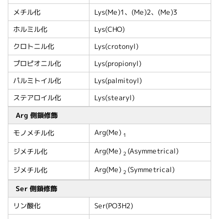
メチル化
Lys(Me)1、(Me)2、(Me)3
ホルミル化
Lys(CHO)
クロトニル化
Lys(crotonyl)
プロピオニル化
Lys(propionyl)
パルミトイル化
Lys(palmitoyl)
ステアロイル化
Lys(stearyl)
Arg 側鎖修飾
Arg(Me)
モノメチル化
1
Arg(Me)
(Asymmetrical)
ジメチル化
2
Arg(Me)
(Symmetrical)
ジメチル化
2
Ser 側鎖修飾
リン酸化
Ser(PO3H2)