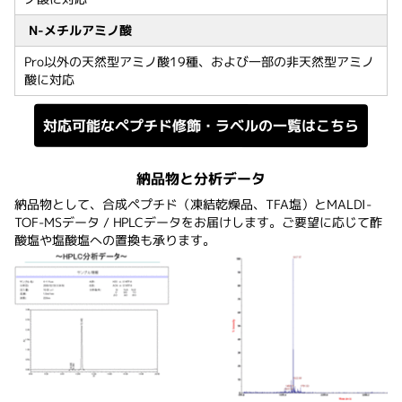
N-メチルアミノ酸
Pro以外の天然型アミノ酸19種、および一部の非天然型アミノ
酸に対応
対応可能なペプチド修飾・ラベルの一覧はこちら
納品物と分析データ
納品物として、合成ペプチド（凍結乾燥品、TFA塩）とMALDI-
TOF-MSデータ / HPLCデータをお届けします。ご要望に応じて酢
酸塩や塩酸塩への置換も承ります。