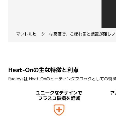
Thomson Instrument
マントルヒーターは高価で、こぼれると装置が難しい
Radle
Heat-Onの主な特徴と利点
Radleys社 Heat-Onのヒーティングブロックとして
ア
ユニークなデザインで
フラスコ破損を軽減