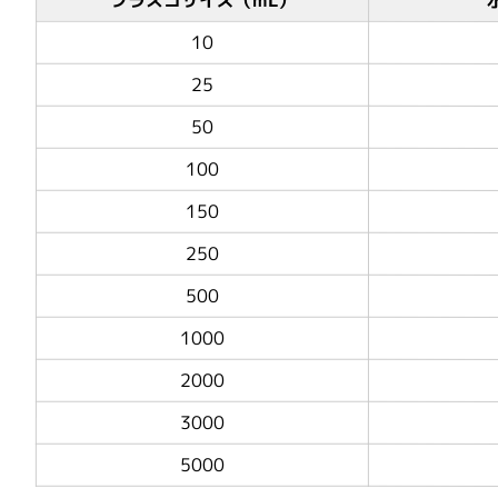
10
25
50
100
150
250
500
1000
2000
3000
5000