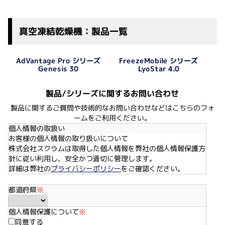
真空凍結乾燥機：製品一覧
AdVantage Pro シリーズ
FreezeMobile シリーズ
LyoStar 4.0
Genesis 30
製品/シリーズに関するお問い合わせ
製品に関するご質問や技術的なお問い合わせなどはこちらのフォ
ームをご利用ください。
個人情報の取扱い
お客様の個人情報の取り扱いについて
株式会社スクラムは取得した個人情報を弊社の個人情報保護方
針に従い利用し、安全かつ適切に管理します。
詳細は弊社の
プライバシーポリシー
をご確認ください。
都道府県
※
個人情報保護について
※
同意する