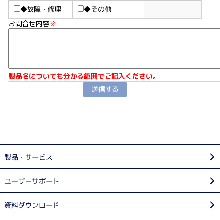
◆故障・修理
◆その他
お問合せ内容
※
製品名についても分かる範囲でご記入ください。
製品・サービス
ユーザーサポート
資料ダウンロード