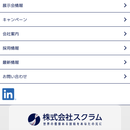
展示会情報
キャンペーン
会社案内
採用情報
最新情報
お問い合わせ