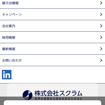
展示会情報
キャンペーン
会社案内
採用情報
最新情報
お問い合わせ