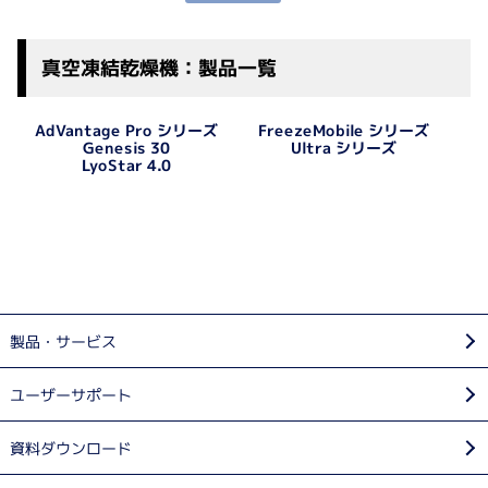
真空凍結乾燥機：製品一覧
AdVantage Pro シリーズ
FreezeMobile シリーズ
Ultra シリーズ
Genesis 30
LyoStar 4.0
製品・サービス
ユーザーサポート
資料ダウンロード