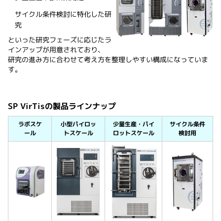
サイクル条件検討に特化した研
究
といった研究フェーズに応じたラ
インアップが用意されており、
研究の進み方に合わせて考え方を整理しやすい構成になっていま
す。
SP VirTisの製品ラインナップ
ラボスケ
小型パイロッ
少量生産・パイ
サイクル条件
ール
トスケール
ロットスケール
検討用