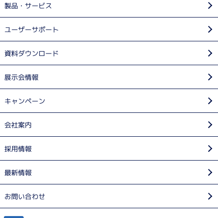
製品・サービス
ユーザーサポート
資料ダウンロード
展示会情報
キャンペーン
会社案内
採用情報
最新情報
お問い合わせ