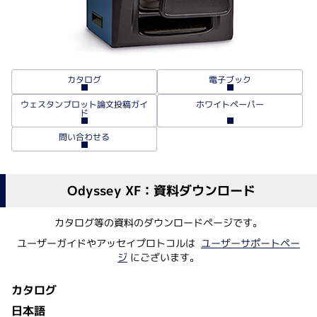
電子ブック
カタログ
ウェスタンブロット論文投稿ガイ
ホワイトペーパー
ド
問い合わせる
Odyssey XF：資料ダウンロード
カタログ等の資料のダウンロードページです。
ユーザーガイドやアッセイプロトコルは
ユーザーサポートペー
ジ
にございます。
カタログ
日本語