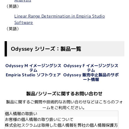
（英語）
Linear Range Determination in Empiria Studio
Software
（英語）
Odyssey シリーズ：製品一覧
Odyssey M イメージングシス
Odyssey F イメージングシス
テム
テム
Odyssey 販売中止製品のサポ
Empiria Studio ソフトウェア
ート情報
製品/シリーズに関するお問い合わせ
製品に関するご質問や技術的なお問い合わせなどはこちらのフォ
ームをご利用ください。
個人情報の取扱い
お客様の個人情報の取り扱いについて
株式会社スクラムは取得した個人情報を弊社の個人情報保護方