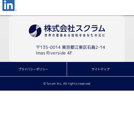
〒135-0014 東京都江東区石島2-14
Imas Riverside 4F
プライバシーポリシー
サイトマップ
© Scrum Inc. All rights reserved