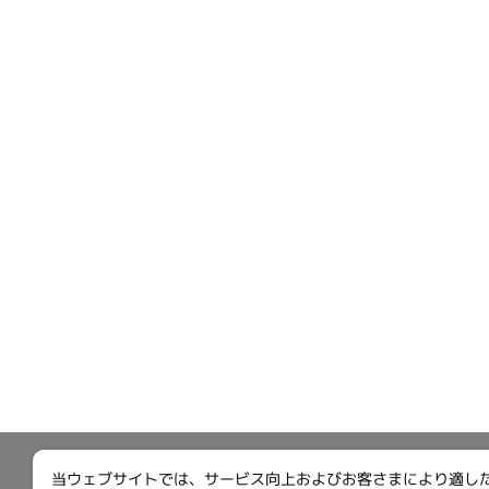
当ウェブサイトでは、サービス向上およびお客さまにより適したサ