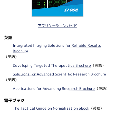
アプリケーションガイド
英語
Integrated Imaging Solutions for Reliable Results
Brochure
（英語）
Developing Targeted Therapeutics Brochure
（英語）
Solutions for Advanced Scientific Research Brochure
（英語）
Applications for Advancing Research Brochure
（英語）
電子ブック
The Tactical Guide on Normalization eBook
（英語）