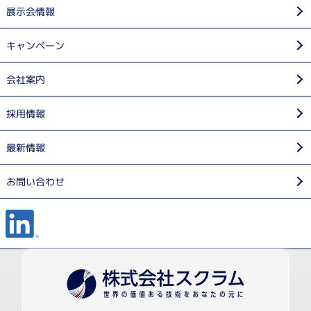
展示会情報
キャンペーン
会社案内
採用情報
最新情報
お問い合わせ