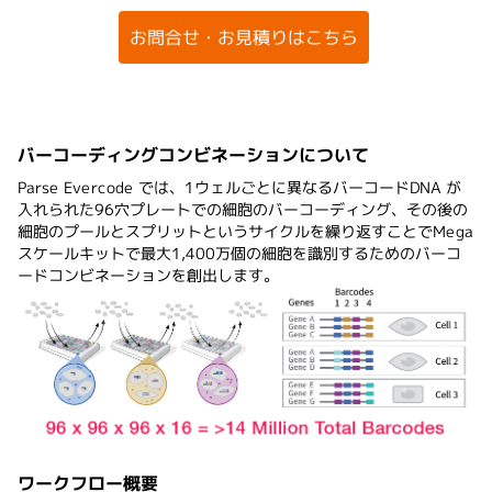
お問合せ・お見積りはこちら
製品カタログなどはこちら
バーコーディングコンビネーションについて
Parse Evercode では、1ウェルごとに異なるバーコードDNA が
入れられた96穴プレートでの細胞のバーコーディング、その後の
細胞のプールとスプリットというサイクルを繰り返すことでMega
スケールキットで最大1,400万個の細胞を識別するためのバーコ
ードコンビネーションを創出します。
ワークフロー概要