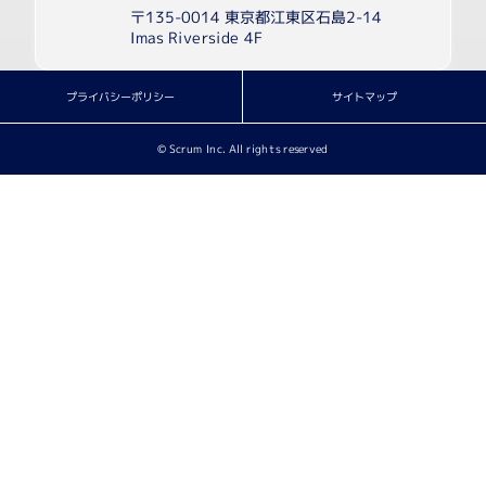
〒135-0014 東京都江東区石島2-14
Imas Riverside 4F
プライバシーポリシー
サイトマップ
© Scrum Inc. All rights reserved