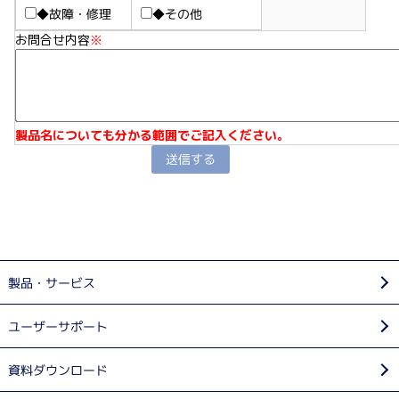
◆故障・修理
◆その他
お問合せ内容
※
製品名についても分かる範囲でご記入ください。
製品・サービス
ユーザーサポート
資料ダウンロード