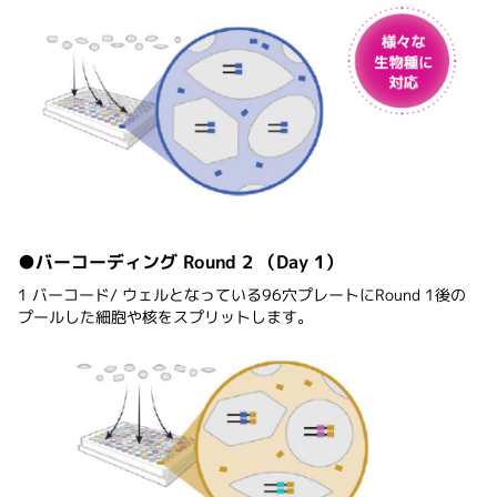
●バーコーディング Round 2 （Day 1）
1 バーコード/ ウェルとなっている96穴プレートにRound 1後の
プールした細胞や核をスプリットします。