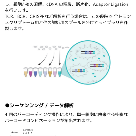
し、細胞/ 核の溶解、cDNA の精製、断片化、Adaptor Ligation
を行います。
TCR、BCR、CRISPRなど解析を行う場合は、この段階で 全トラン
スクリプトーム用と他の解析用のプールを分けてライブラリを作
製します。
●シーケンシング / データ解析
4 回のバーコーディング操作により、単一細胞に由来する多彩な
バーコードコンビネーションが創出されます。