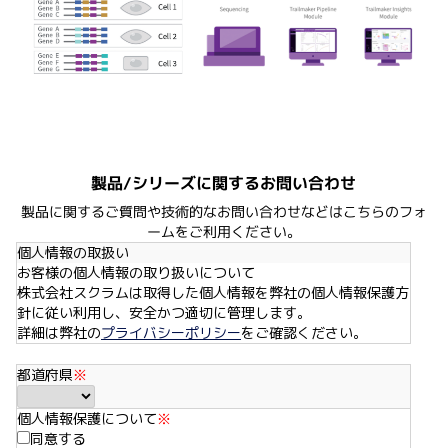
データ解析の詳細はこちら
製品/シリーズに関するお問い合わせ
製品に関するご質問や技術的なお問い合わせなどはこちらのフォ
ームをご利用ください。
個人情報の取扱い
お客様の個人情報の取り扱いについて
株式会社スクラムは取得した個人情報を弊社の個人情報保護方
針に従い利用し、安全かつ適切に管理します。
詳細は弊社の
プライバシーポリシー
をご確認ください。
都道府県
※
個人情報保護について
※
同意する