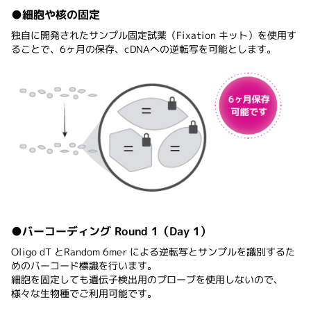
●細胞や核の固定
独自に開発されたサンプル固定試薬（Fixation キット）を使用す
ることで、6ヶ月の保存、cDNAへの逆転写を可能とします。
●バーコーディング Round 1（Day 1）
Oligo dT とRandom 6mer による逆転写とサンプルを識別するた
めのバーコード標識を行います。
細胞を固定しても遺伝子検出用のプローブを使用しないので、
様々な生物種でご利用可能です。