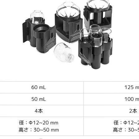
60 mL
125 
50 mL
100 
4本
2本
径：Φ12~20 mm
径：Φ12~2
高さ：30~50 mm
高さ：30~5