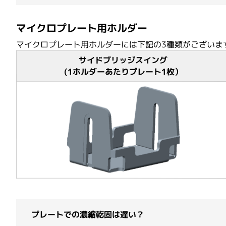
マイクロプレート用ホルダー
マイクロプレート用ホルダーには下記の3種類がございま
サイドブリッジスイング
(1ホルダーあたりプレート1枚）
プレートでの濃縮乾固は遅い？