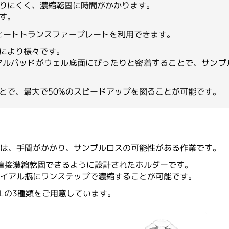
りにくく、濃縮乾固に時間がかかります。
す。
、ヒートトランスファープレートを利用できます。
により様々です。
ーマルパッドがウェル底面にぴったりと密着することで、サンプ
とで、最大で50%のスピードアップを図ることが可能です。
えは、手間がかかり、サンプルロスの可能性がある作業です。
ル瓶に直接濃縮乾固できるように設計されたホルダーです。
イアル瓶にワンステップで濃縮することが可能です。
mLの3種類をご用意しています。