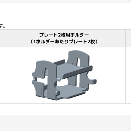
す。
プレート2枚用ホルダー
（1ホルダーあたりプレート2枚）