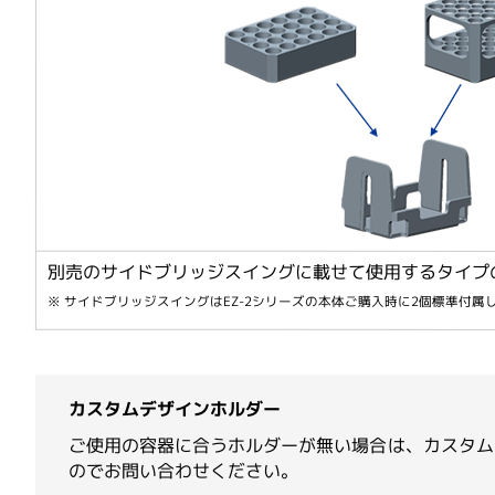
Thomson Instrument
別売のサイドブリッジスイングに載せて使用するタイプ
※ サイドブリッジスイングはEZ-2シリーズの本体ご購入時に2個標準付属
カスタムデザインホルダー
ご使用の容器に合うホルダーが無い場合は、カスタム
のでお問い合わせください。