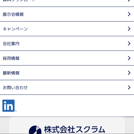
展示会情報
キャンペーン
会社案内
採用情報
最新情報
お問い合わせ