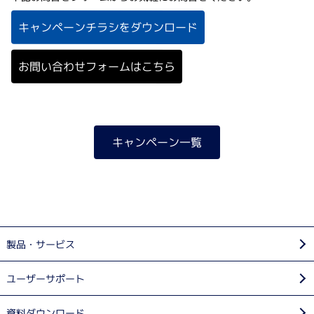
キャンペーンチラシをダウンロード
お問い合わせフォームはこちら
キャンペーン一覧
製品・サービス
ユーザーサポート
資料ダウンロード