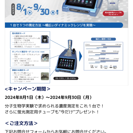
<キャンペーン期間＞
2024年8月1日（木）～2024年9月30日（月）
分子生物学実験で求められる濃度測定をこれ１台で！
さらに蛍光測定用チューブも”今だけ”プレゼント！
＜ご注文方法＞
下記お問合せフォームからお気軽にお問合せください。