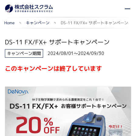
DS-11 FX/FX+ サポートキャンペーン
キャンペーン
Home
DS-11 FX/FX+ サポートキャンペーン
キャンペーン期間
2024/08/01～2024/09/30
このキャンペーンは終了しています