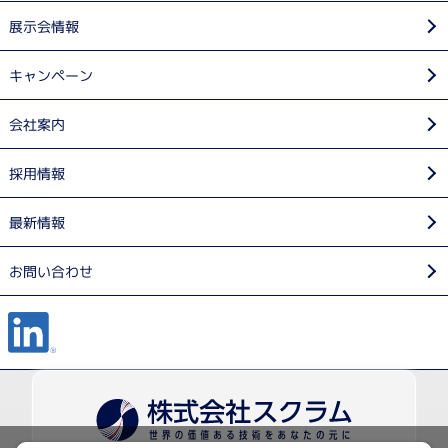
展示会情報
キャンペーン
会社案内
採用情報
最新情報
お問い合わせ