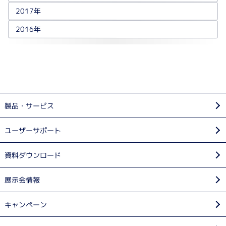
2017年
2016年
製品・サービス
ユーザーサポート
資料ダウンロード
展示会情報
キャンペーン