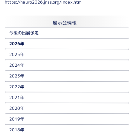
https://neuro2026.jnss.org/index.html
展示会情報
今後の出展予定
2026年
2025年
2024年
2023年
2022年
2021年
2020年
2019年
2018年