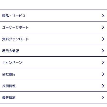
製品・サービス
ユーザーサポート
資料ダウンロード
展示会情報
キャンペーン
会社案内
採用情報
最新情報