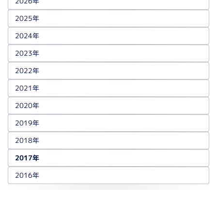
2026年
2025年
2024年
2023年
2022年
2021年
2020年
2019年
2018年
2017年
2016年