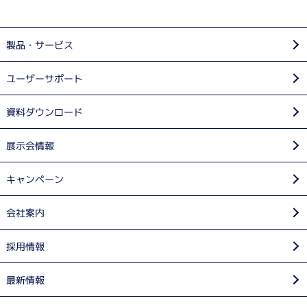
製品・サービス
ユーザーサポート
資料ダウンロード
展示会情報
キャンペーン
会社案内
採用情報
最新情報