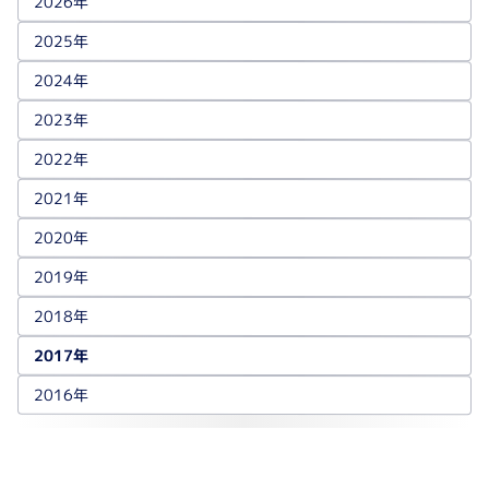
2026年
2025年
2024年
2023年
2022年
2021年
2020年
2019年
2018年
2017年
2016年