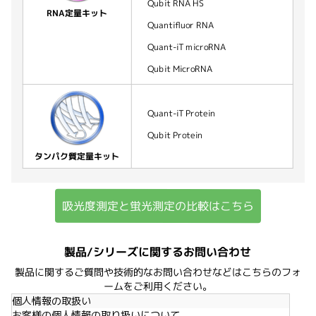
Qubit RNA HS
RNA定量キット
Quantifluor RNA
Quant-iT microRNA
Qubit MicroRNA
Quant-iT Protein
Qubit Protein
タンパク質定量キット
吸光度測定と蛍光測定の比較はこちら
製品/シリーズに関するお問い合わせ
製品に関するご質問や技術的なお問い合わせなどはこちらのフォ
ームをご利用ください。
個人情報の取扱い
お客様の個人情報の取り扱いについて