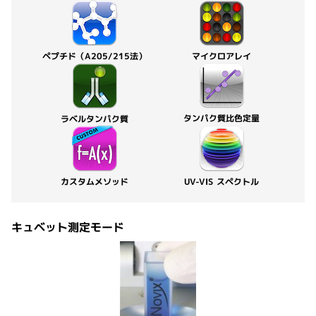
ペプチド（A205/215法）
マイクロアレイ
タンパク質比色定量
ラベルタンパク質
UV-VIS スペクトル
カスタムメソッド
キュベット測定モード