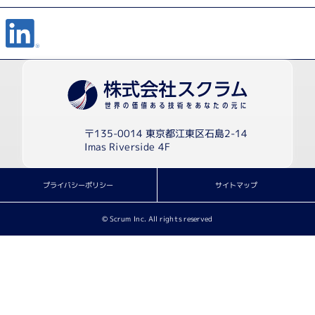
〒135-0014 東京都江東区石島2-14
Imas Riverside 4F
プライバシーポリシー
サイトマップ
© Scrum Inc. All rights reserved