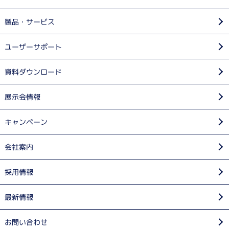
製品・サービス
ユーザーサポート
資料ダウンロード
展示会情報
キャンペーン
会社案内
採用情報
最新情報
お問い合わせ