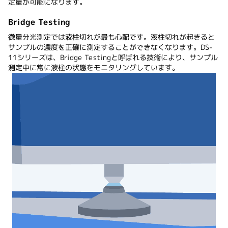
定量が可能になります。
Bridge Testing
微量分光測定では液柱切れが最も心配です。液柱切れが起きると
サンプルの濃度を正確に測定することができなくなります。DS-
11シリーズは、Bridge Testingと呼ばれる技術により、サンプル
測定中に常に液柱の状態をモニタリングしています。