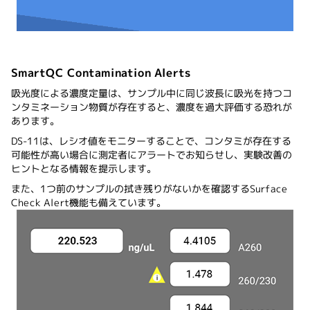
SmartQC Contamination Alerts
吸光度による濃度定量は、サンプル中に同じ波長に吸光を持つコ
ンタミネーション物質が存在すると、濃度を過大評価する恐れが
あります。
DS-11は、レシオ値をモニターすることで、コンタミが存在する
可能性が高い場合に測定者にアラートでお知らせし、実験改善の
ヒントとなる情報を提示します。
また、1つ前のサンプルの拭き残りがないかを確認するSurface
Check Alert機能も備えています。