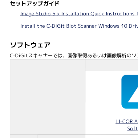
セットアップガイド
Image Studio 5.x Installation Quick Instructions 
Install the C-DiGit Blot Scanner Windows 10 Dri
ソフトウェア
C-DiGitスキャナーでは、画像取得あるいは画像解析の
LI-COR A
Sof