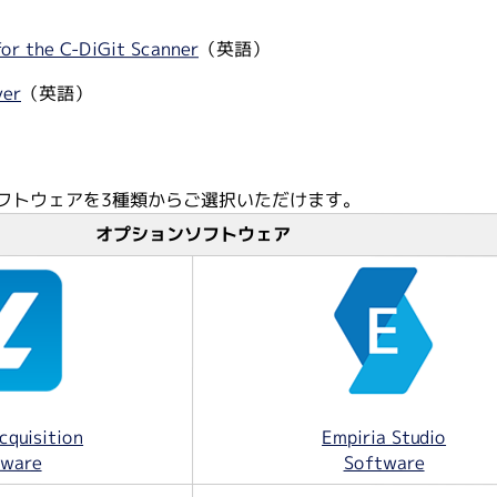
for the C-DiGit Scanner
（英語）
ver
（英語）
ソフトウェアを3種類からご選択いただけます。
オプションソフトウェア
cquisition
Empiria Studio
tware
Software