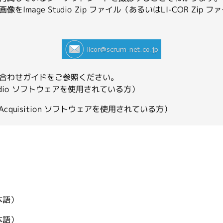
mage Studio Zip ファイル（あるいはLI-COR Z
TotalLab
問い合わせガイドをご参照ください。
Studio ソフトウェアを使用されている方）
R Acquisition ソフトウェアを使用されている方）
本語）
本語）