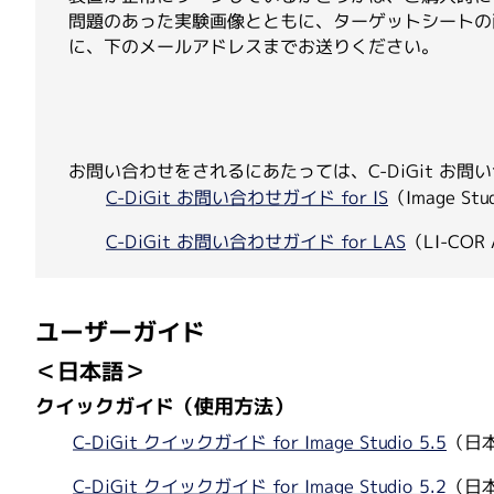
問題のあった実験画像とともに、ターゲットシートの画像をI
Thomson Instrument
に、下のメールアドレスまでお送りください。
お問い合わせをされるにあたっては、C-DiGit お
C-DiGit お問い合わせガイド for IS
（Image 
C-DiGit お問い合わせガイド for LAS
（LI-CO
ユーザーガイド
＜日本語＞
クイックガイド（使用方法）
C-DiGit クイックガイド for Image Studio 5.5
（日
C-DiGit クイックガイド for Image Studio 5.2
（日