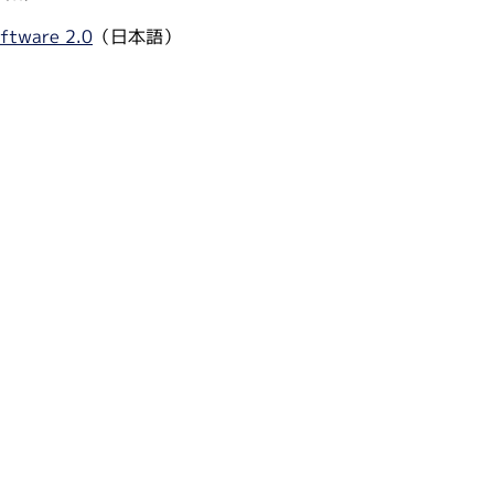
ftware 2.0
（日本語）