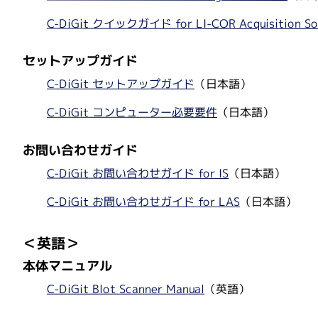
C-DiGit クイックガイド for LI-COR Acquisition So
セットアップガイド
C-DiGit セットアップガイド
（日本語）
C-DiGit コンピューター必要要件
（日本語）
お問い合わせガイド
C-DiGit お問い合わせガイド for IS
（日本語）
C-DiGit お問い合わせガイド for LAS
（日本語）
＜英語＞
本体マニュアル
C-DiGit Blot Scanner Manual
（英語）