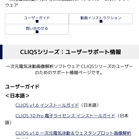
ウェア
動画インストラクション
ユーザーガイド
問い合わせる
CLIQSシリーズ：ユーザーサポート情報
一次元電気泳動画像解析ソフトウェア CLIQSシリーズのユーザー
のためのサポート情報ページです。
ユーザーガイド
＜日本語＞
CLIQS v1.6 インストールガイド
（日本語）
CLIQS 1D Pro 電子ライセンス インストールガイド
（日本
語）
CLIQS v1.6 一次元電気泳動＆ウェスタンブロット画像解析