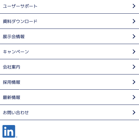
ユーザーサポート
資料ダウンロード
展示会情報
キャンペーン
会社案内
採用情報
最新情報
お問い合わせ