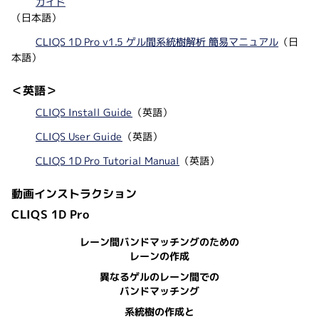
ガイド
（日本語）
CLIQS 1D Pro v1.5 ゲル間系統樹解析 簡易マニュアル
（日
本語）
＜英語＞
CLIQS Install Guide
（英語）
CLIQS User Guide
（英語）
CLIQS 1D Pro Tutorial Manual
（英語）
動画インストラクション
CLIQS 1D Pro
レーン間バンドマッチングのための
レーンの作成
異なるゲルのレーン間での
バンドマッチング
系統樹の作成と