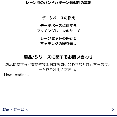
レーン間のバンドパターン類似性の算出
データベースの作成
データベースに対する
マッチングレーンのサーチ
レーンセットの保存と
マッチングの繰り返し
製品/シリーズに関するお問い合わせ
製品に関するご質問や技術的なお問い合わせなどはこちらのフォ
ームをご利用ください。
Now Loading...
製品・サービス