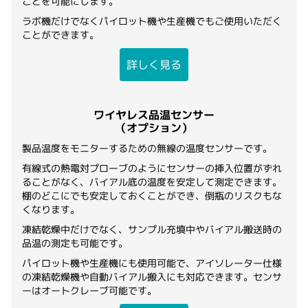
ことを可能にします。
ラボ機だけでなくパイロット機や生産機でもご使用いただく
ことができます。
詳しく見る
ワイヤレス品温センサー
（オプション）
製品温度をモニターするための無線の温度センサーです。
有線式の熱電対プローブのようにセンサーの挿入位置がずれ
ることがなく、バイアル底の温度を安定して測定できます。
棚のどこにでも安定しておくことができ、倒瓶のリスクもな
くなります。
凍結乾燥中だけでなく、サンプル充填中やバイアル搬送時の
品温の測定も可能です。
パイロット機や生産機にも使用可能で、アイソレーター仕様
の凍結乾燥機や自動バイアル搬入にも対応できます。センサ
ーはオートクレーブ可能です。