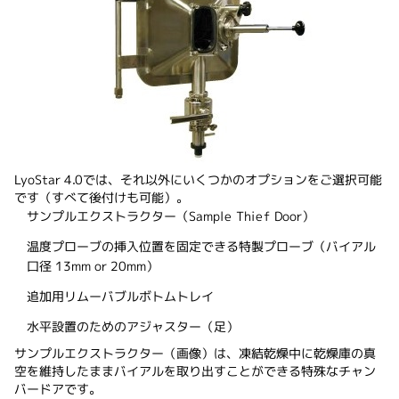
LyoStar 4.0では、それ以外にいくつかのオプションをご選択可能
です（すべて後付けも可能）。
サンプルエクストラクター（Sample Thief Door）
温度プローブの挿入位置を固定できる特製プローブ（バイアル
口径 13mm or 20mm）
追加用リムーバブルボトムトレイ
水平設置のためのアジャスター（足）
サンプルエクストラクター（画像）は、凍結乾燥中に乾燥庫の真
空を維持したままバイアルを取り出すことができる特殊なチャン
バードアです。