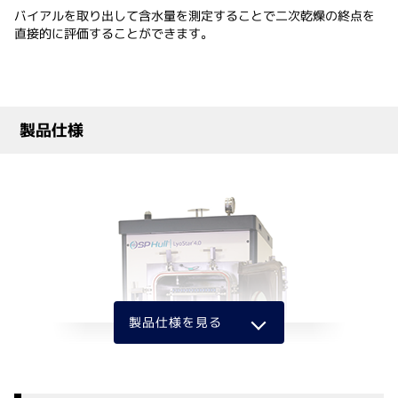
バイアルを取り出して含水量を測定することで二次乾燥の終点を
直接的に評価することができます。
製品仕様
製品仕様を見る