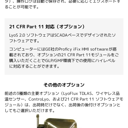
タ）、操作ログは自動で保存され、必要に応じてエクスポートす
ることが可能です。
21 CFR Part 11 対応（オプション）
LyoS 2.0 ソフトウェアはSCADAベースでデザインされたソ
フトウェアです。
コンピューターにはGE社のProficy iFix HMI softwareが搭
載されており、オプションの21 CFR Part 11モジュールをご
購入いただくことでGLP/GMP環境下での使用にハイレベル
に対応することができます。
その他のオプション
前述の3種類の主要オプション（LyoFlux TDLAS、ワイヤレス品
温センサー、ControLyo、および21 CFR Part 11 ソフトウェアモ
ジュール）は、出荷時だけでなく、出荷後の後付けオプションと
してもご選択いただけます。