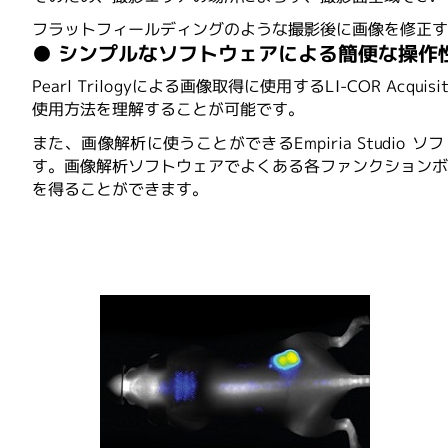
フラットフィールディングのような撮影後に画像を修正
● シンプルなソフトウェアによる簡便な操作
Pearl Trilogyによる画像取得に使用するLI-COR
使用方法を理解することが可能です。
また、画像解析に使うことができるEmpiria Stu
す。画像解析ソフトウェアでよくある各ファンクションボ
を得ることができます。